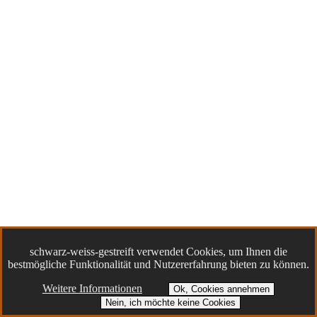
schwarz-weiss-gestreift verwendet Cookies, um Ihnen die
bestmögliche Funktionalität und Nutzererfahrung bieten zu können.
Weitere Informationen
Ok, Cookies annehmen
Nein, ich möchte keine Cookies