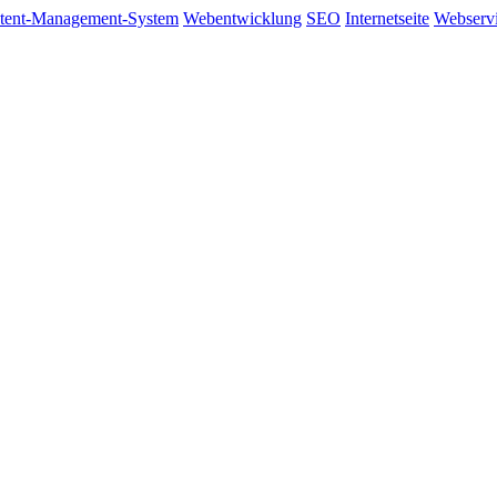
tent-Management-System
Webentwicklung
SEO
Internetseite
Webserv