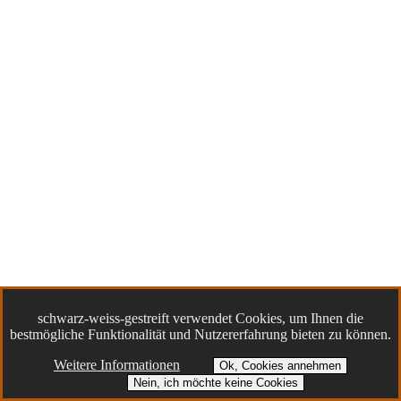
schwarz-weiss-gestreift verwendet Cookies, um Ihnen die
bestmögliche Funktionalität und Nutzererfahrung bieten zu können.
Weitere Informationen
Ok, Cookies annehmen
Nein, ich möchte keine Cookies